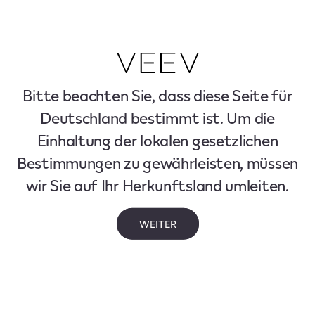
Bitte beachten Sie, dass diese Seite für
Deutschland bestimmt ist. Um die
Einhaltung der lokalen gesetzlichen
Bestimmungen zu gewährleisten, müssen
wir Sie auf Ihr Herkunftsland umleiten.
WEITER