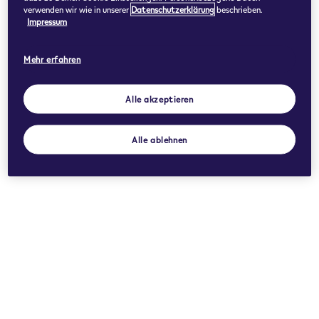
verwenden wir wie in unserer
Datenschutzerklärung
beschrieben.
Impressum
Mehr erfahren
Alle akzeptieren
Alle ablehnen